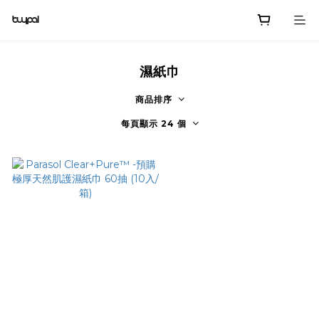
濕紙巾
商品排序
每頁顯示 24 個