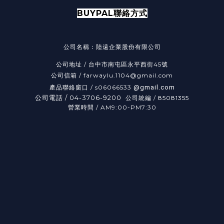
BUYPAL聯絡方式
公司名稱：陸遠企業股份有限公司
公司地址 /
台中市南屯區永平西街45號
公司信箱 / farwaylu.1104@gmail.com
產品聯絡窗口 / s06066533
@gmail.com
公司電話 / 04-3706-9200
公司統編
/
85081355
營業時間 / AM9:00-PM7:30