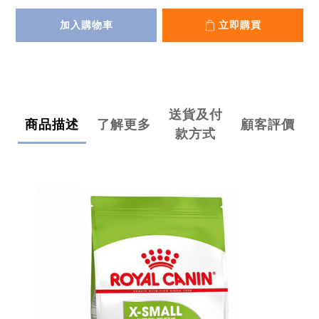
加入購物車
立即購買
送貨及付
商品描述
了解更多
顧客評價
款方式