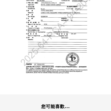
您可能喜歡...