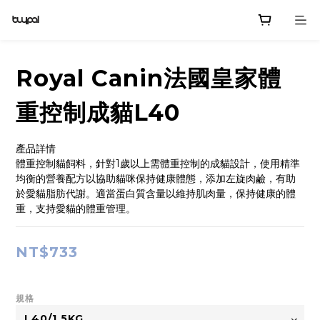
Royal Canin法國皇家體
重控制成貓L40
產品詳情
體重控制貓飼料，針對1歲以上需體重控制的成貓設計，使用精準
均衡的營養配方以協助貓咪保持健康體態，添加左旋肉鹼，有助
於愛貓脂肪代謝。適當蛋白質含量以維持肌肉量，保持健康的體
重，支持愛貓的體重管理。
NT$733
規格