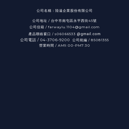
公司名稱：陸遠企業股份有限公司
公司地址 /
台中市南屯區永平西街45號
公司信箱 / farwaylu.1104@gmail.com
產品聯絡窗口 / s06066533
@gmail.com
公司電話 / 04-3706-9200
公司統編
/
85081355
營業時間 / AM9:00-PM7:30