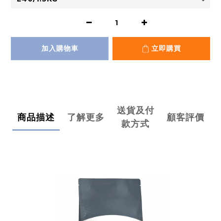
加入購物車
立即購買
送貨及付
商品描述
了解更多
顧客評價
款方式