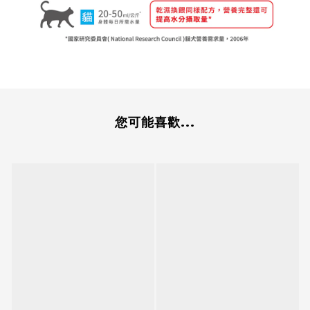
您可能喜歡...