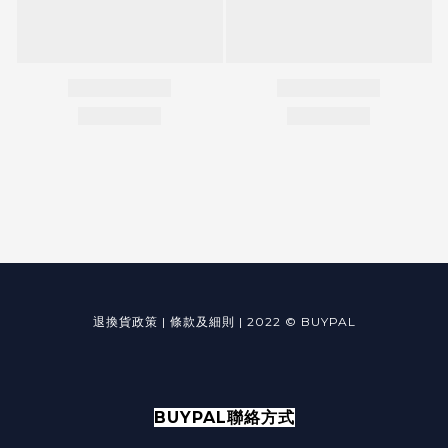
退換貨政策
|
條款及細則
|
2022 © BUYPAL
BUYPAL聯絡方式